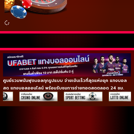
ศูนย์รวมพนันฟุตบอลทุกรูปแบบ จ่ายเงินเร็วที่สุดแห่งยุค แทงบอล
สด แทงบอลออนไลน์ พร้อมรับชมการถ่ายทอดสดตลอด 24 ชม.