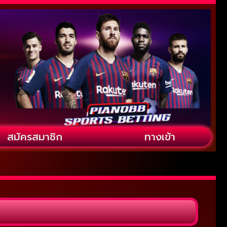
สมัครสมาชิก
ทางเข้า