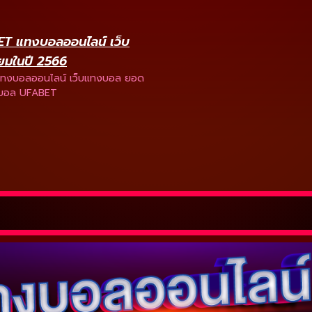
T แทงบอลออนไลน์ เว็บ
มในปี 2566
ทงบอลออนไลน์ เว็บแทงบอล ยอด
งบอล UFABET