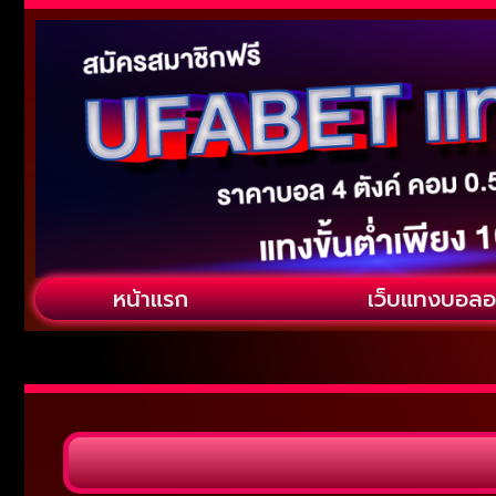
หน้าแรก
เว็บแทงบอลอ