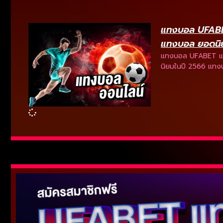
แทงบอล UFABE
แทงบอล ยอดนิย
แทงบอล UFABET แ
นิยมในปี 2566 แท