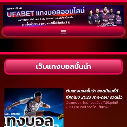
เว็บแทงบอลชั้นนำ
เว็บแทงบอลชั้นนำ ยอดนิยมที่ดี
ที่สุดในปี 2023 ฝาก-ถอน รวดเร็ว
เว็บแทงบอล ชั้นนำ ยอดนิยมที่ดีที่สุดในปี
2023 ฝาก-ถอน รวดเร็ว เว็บแทงบ