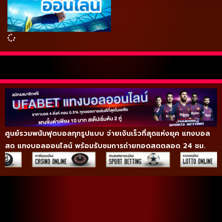
ศูนย์รวมพนันฟุตบอลทุกรูปแบบ จ่ายเงินเร็วที่สุดแห่งยุค แทงบอล
สด แทงบอลออนไลน์ พร้อมรับชมการถ่ายทอดสดตลอด 24 ชม.