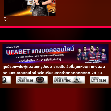
ศูนย์รวมพนันฟุตบอลทุกรูปแบบ จ่ายเงินเร็วที่สุดแห่งยุค แทงบอล
สด แทงบอลออนไลน์ พร้อมรับชมการถ่ายทอดสดตลอด 24 ชม.