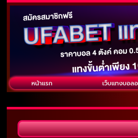
หน้าแรก
เว็บแทงบอลอ