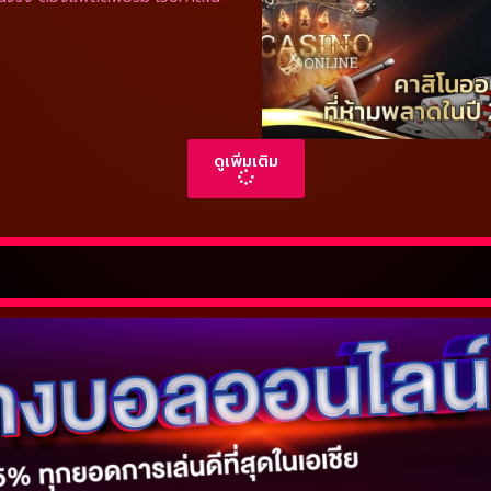
ดูเพิ่มเติม