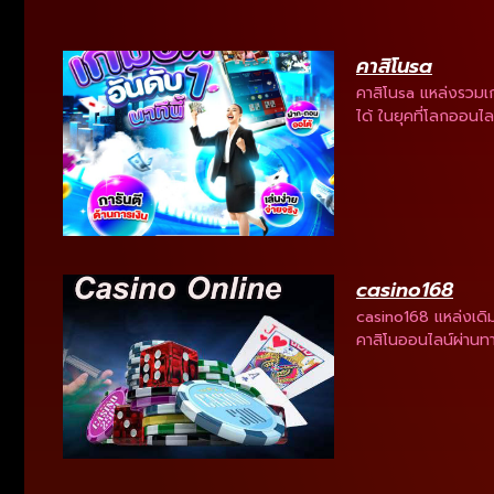
คาสิโนsa
คาสิโนsa แหล่งรวมเ
ได้ ในยุคที่โลกออนไล
casino168
casino168 แหล่งเดิม
คาสิโนออนไลน์ผ่านท