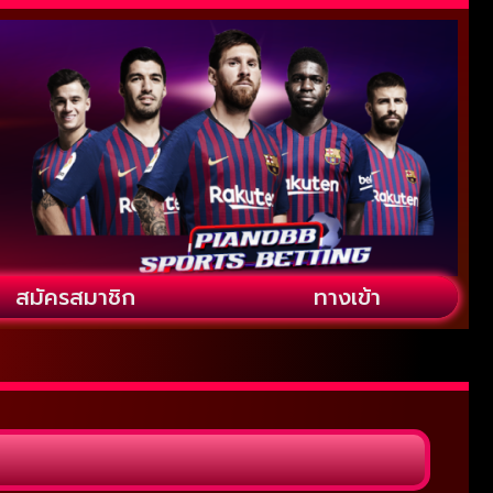
สมัครสมาชิก
ทางเข้า